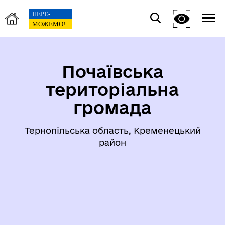
Почаївська
територіальна
громада
Тернопільська область, Кременецький
район