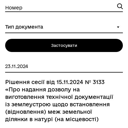
Номер
Застосувати
23.11.2024
Рішення сесії від 15.11.2024 № 3133
«Про надання дозволу на
виготовлення технічної документації
із землеустрою щодо встановлення
(відновлення) меж земельної
ділянки в натурі (на місцевості)
площею 0,0085 га для будівництва і