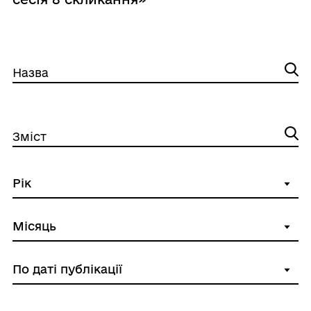
Назва
Зміст