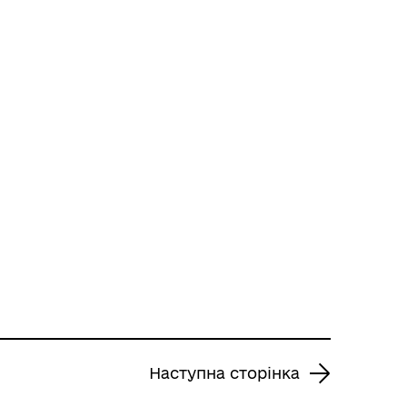
Наступна сторінка