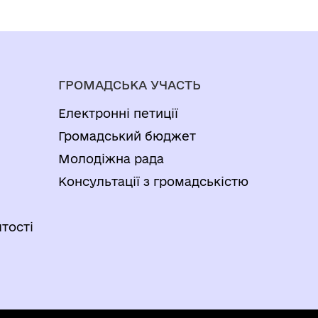
ГРОМАДСЬКА УЧАСТЬ
Електронні петиції
Громадський бюджет
Молодіжна рада
Консультації з громадськістю
тості