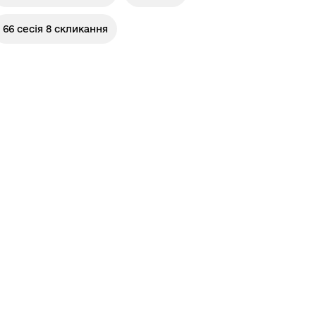
66 сесія 8 скликання