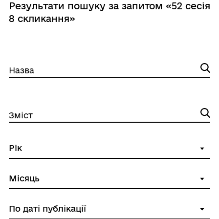
Результати пошуку за запитом «52 сесія
8 скликання»
Назва
Зміст