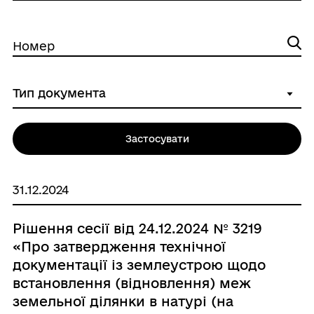
Номер
Застосувати
31.12.2024
Рішення сесії від 24.12.2024 № 3219
«Про затвердження технічної
документації із землеустрою щодо
встановлення (відновлення) меж
земельної ділянки в натурі (на