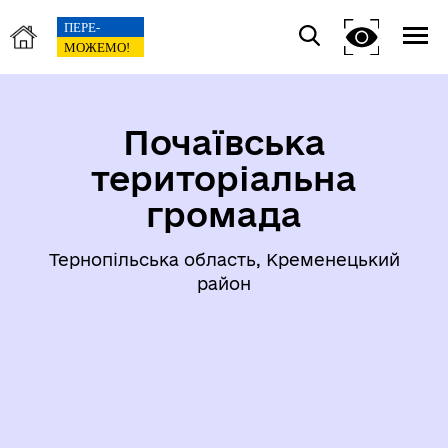
Почаївська
територіальна
громада
Тернопільська область, Кременецький
район