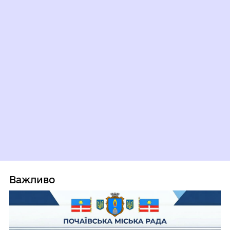
Важливо