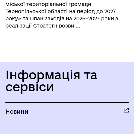
міської територіальної громади
Тернопільської області на період до 2027
року» та План заходів на 2026–2027 роки з
реалізації Стратегії розви ...
Інформація та
сервіси
Новини