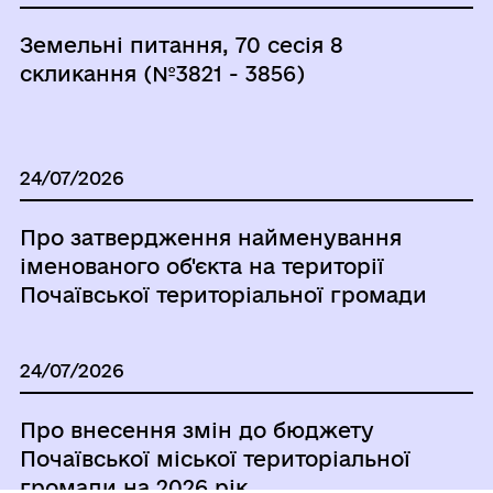
Земельні питання, 70 сесія 8
скликання (№3821 - 3856)
24/07/2026
Про затвердження найменування
іменованого об'єкта на території
Почаївської територіальної громади
24/07/2026
Про внесення змін до бюджету
Почаївської міської територіальної
громади на 2026 рік