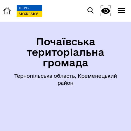
Почаївська
територіальна
громада
Тернопільська область, Кременецький
район