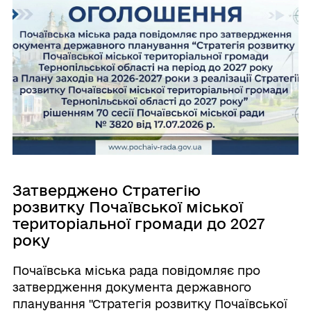
Затверджено Стратегію
розвитку Почаївської міської
територіальної громади до 2027
року
Почаївська міська рада повідомляє про
затвердження документа державного
планування "Стратегія розвитку Почаївської