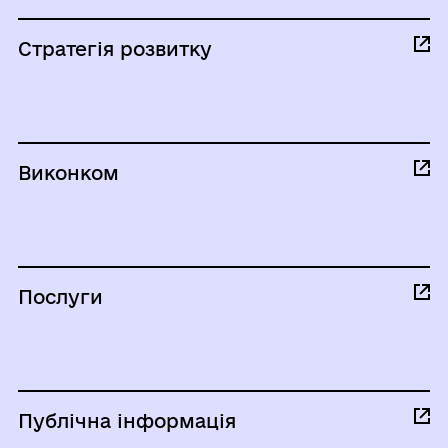
Стратегія розвитку
Виконком
Послуги
Публічна інформація