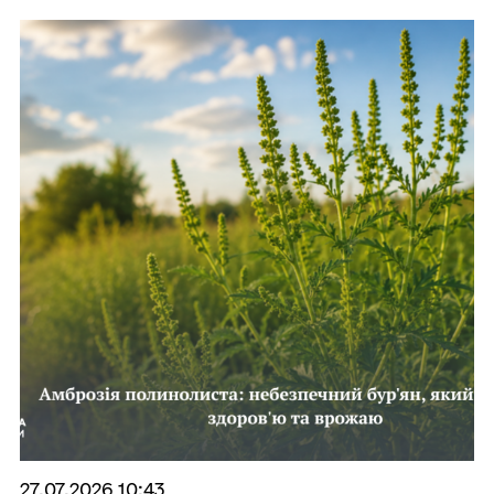
27.07.2026 10:43