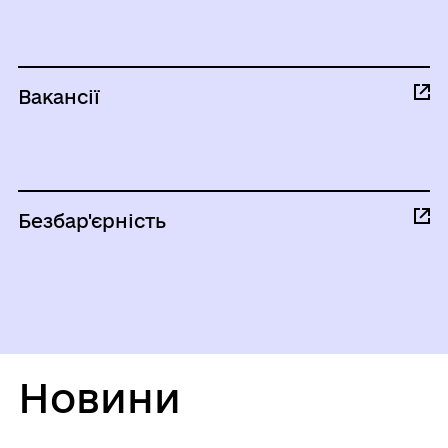
Вакансії
Безбар'єрність
Новини