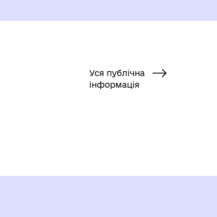
Уся публічна
інформація