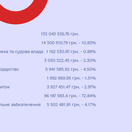
132 045 536.76 грн.
14 300 510.79 грн. - 10.83%
ека та судова влада
1 162 530.97 грн. - 0.88%
3 030 522.45 грн. - 2.30%
одарство
5 941 585.92 грн. - 4.50%
1 992 869.95 грн. - 1.51%
виток
3 927 451.47 грн. - 2.97%
96 187 583.4 грн. - 72.84%
альне забезпечення
5 502 481.81 грн. - 4.17%