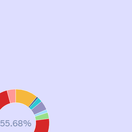
55.68%