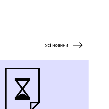
Усі новини