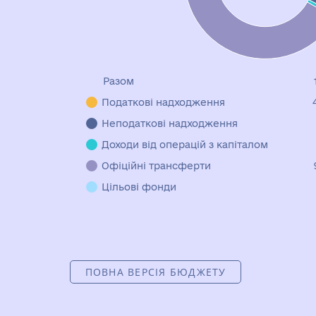
Разом
Податкові надходження
Неподаткові надходження
Доходи від операцій з капіталом
Офіційні трансферти
Цільові фонди
ПОВНА ВЕРСІЯ БЮДЖЕТУ