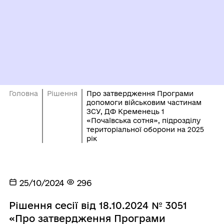
Головна
Рішення
Про затвердження Програми
допомоги військовим частинам
ЗСУ, ДФ Кременець 1
«Почаївська сотня», підрозділу
територіальної оборони на 2025
рік
25/10/2024
296
Рішення сесії від 18.10.2024 № 3051
«Про затвердження Програми