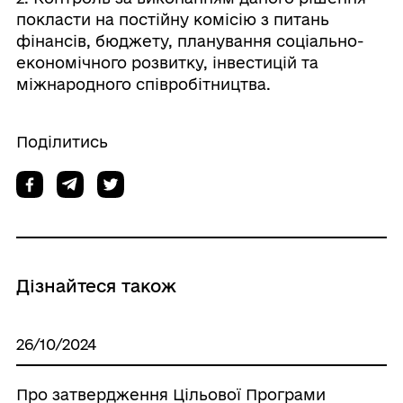
покласти на постійну комісію з питань
фінансів, бюджету, планування соціально-
економічного розвитку, інвестицій та
міжнародного співробітництва.
Поділитись
Дізнайтеся також
26/10/2024
Про затвердження Цільової Програми