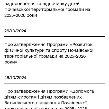
оздоровлення та відпочинку дітей
Почаївської територіальної громади на
2025-2026 роки
26/10/2024
Про затвердження Програми «Розвиток
фізичної культури та спорту Почаївської
територіальної громади на 2025-2026
роки»
26/10/2024
Про затвердження Програми «Допомога
дітям-сиротам і дітям позбавлених
батьківського піклування Почаївської
територіальної громади на 2025- 2026