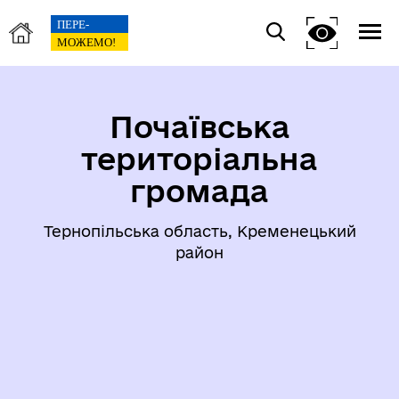
Почаївська
територіальна
громада
Тернопільська область, Кременецький
район