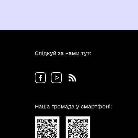
Слідкуй за нами тут:
Наша громада у смартфоні: