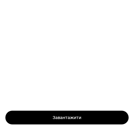
Завантажити