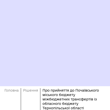
Головна
Рішення
Про прийняття до Почаївського
міського бюджету
міжбюджетних трансфертів із
обласного бюджету
Тернопільської області