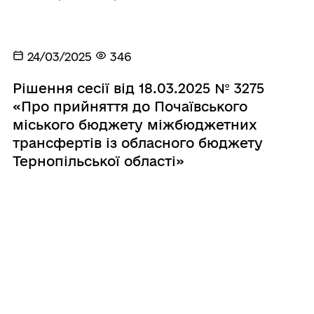
24/03/2025
346
Рішення сесії від 18.03.2025 № 3275
«Про прийняття до Почаївського
міського бюджету міжбюджетних
трансфертів із обласного бюджету
Тернопільської області»