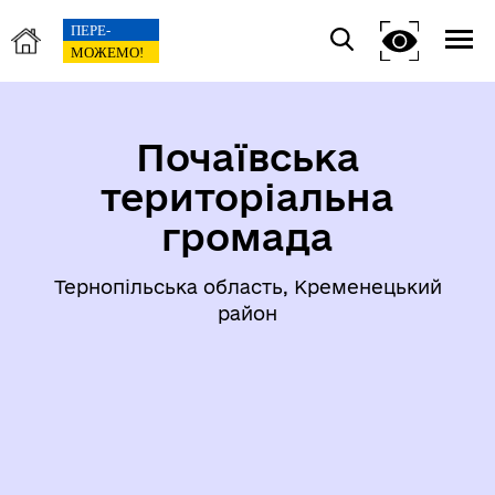
Почаївська
територіальна
громада
Тернопільська область, Кременецький
район