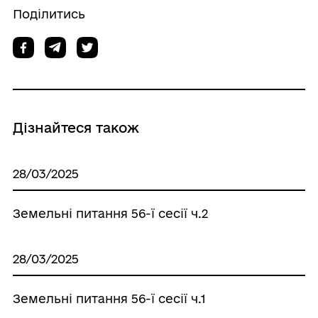
Поділитись
Дізнайтеся також
28/03/2025
Земельні питання 56-ї сесії ч.2
28/03/2025
Земельні питання 56-ї сесії ч.1