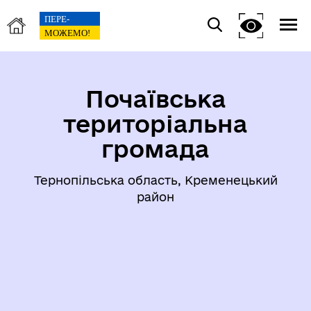
Почаївська
територіальна
громада
Тернопільська область, Кременецький
район