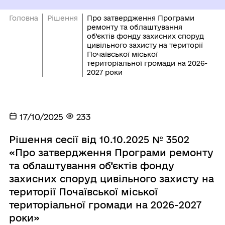
Головна
Рішення
Про затвердження Програми
ремонту та облаштування
об’єктів фонду захисних споруд
цивільного захисту на території
Почаївської міської
територіальної громади на 2026-
2027 роки
17/10/2025
233
Рішення сесії від 10.10.2025 № 3502
«Про затвердження Програми ремонту
та облаштування об’єктів фонду
захисних споруд цивільного захисту на
території Почаївської міської
територіальної громади на 2026-2027
роки»