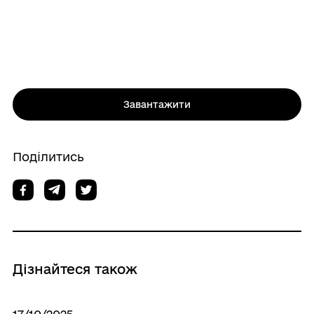
Завантажити
Поділитись
Дізнайтеся також