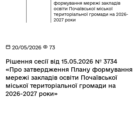
формування мережі закладів
освіти Почаївської міської
територіальної громади на 2026-
2027 роки
20/05/2026
73
Рішення сесії від 15.05.2026 № 3734
«Про затвердження Плану формування
мережі закладів освіти Почаївської
міської територіальної громади на
2026-2027 роки»