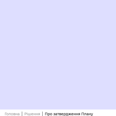
Головна
Рішення
Про затвердження Плану