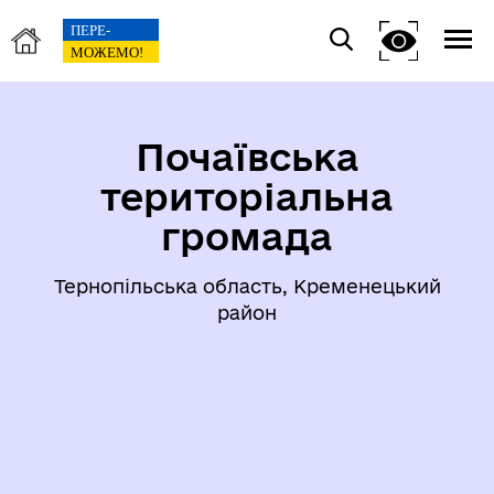
Почаївська
територіальна
громада
Тернопільська область, Кременецький
район