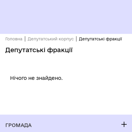
Головна
Депутатський корпус
Депутатські фракції
Депутатські фракції
Нічого не знайдено.
ГРОМАДА