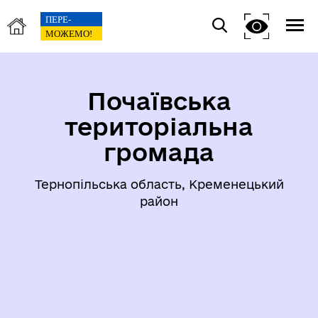
Почаївська
територіальна
громада
Тернопільська область, Кременецький
район