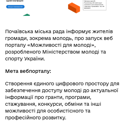
Почаївська міська рада інформує жителів
громади, зокрема молодь, про запуск веб
порталу «Можливості для молоді»,
розробленого Міністерством молоді та
спорту України.
Мета вебпорталу:
Створення єдиного цифрового простору для
забезпечення доступу молоді до актуальної
інформації про гранти, програми,
стажування, конкурси, обміни та інші
можливості для особистісного та
професійного розвитку.