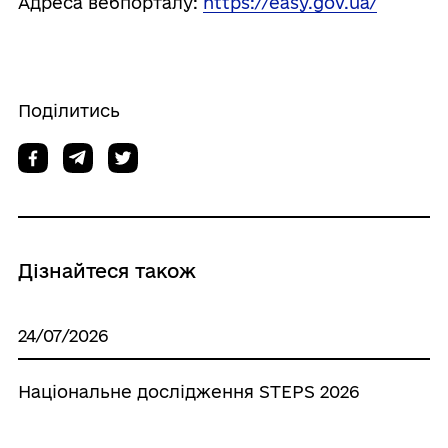
Адреса вебпорталу:
https://easy.gov.ua/
Поділитись
Дізнайтеся також
24/07/2026
Національне дослідження STEPS 2026