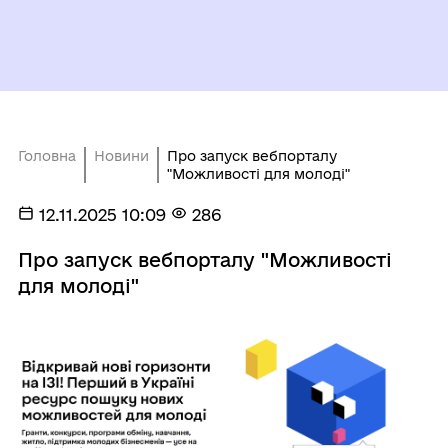
Головна
Новини
Про запуск вебпорталу
"Можливості для молоді"
12.11.2025 10:09
286
Про запуск вебпорталу "Можливості
для молоді"