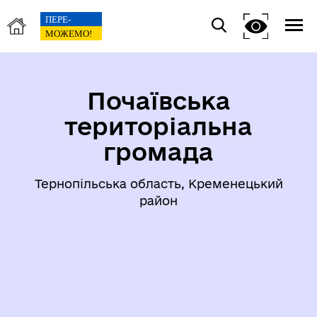
Почаївська
територіальна
громада
Тернопільська область, Кременецький
район