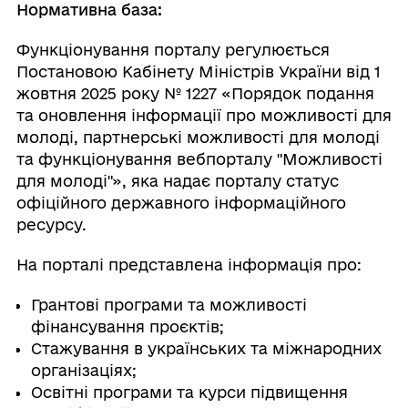
Нормативна база:
Функціонування порталу регулюється
Постановою Кабінету Міністрів України від 1
жовтня 2025 року № 1227 «Порядок подання
та оновлення інформації про можливості для
молоді, партнерські можливості для молоді
та функціонування вебпорталу "Можливості
для молоді"», яка надає порталу статус
офіційного державного інформаційного
ресурсу.
На порталі представлена інформація про:
Грантові програми та можливості
фінансування проєктів;
Стажування в українських та міжнародних
організаціях;
Освітні програми та курси підвищення