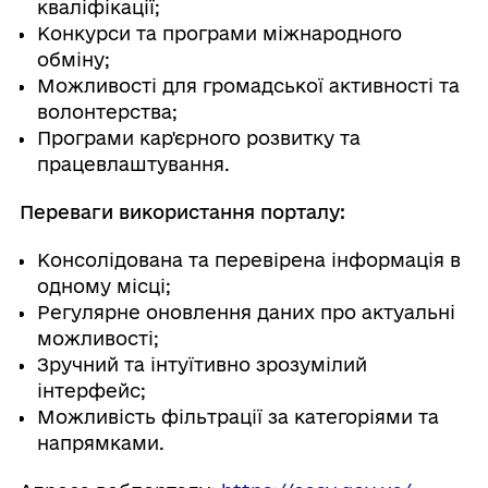
кваліфікації;
Конкурси та програми міжнародного
обміну;
Можливості для громадської активності та
волонтерства;
Програми кар'єрного розвитку та
працевлаштування.
Переваги використання порталу:
Консолідована та перевірена інформація в
одному місці;
Регулярне оновлення даних про актуальні
можливості;
Зручний та інтуїтивно зрозумілий
інтерфейс;
Можливість фільтрації за категоріями та
напрямками.