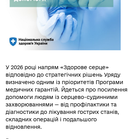
У 2026 році напрям «Здорове серце»
відповідно до стратегічних рішень Уряду
визначено одним із пріоритетів Програми
медичних гарантій. Йдеться про посилення
допомоги людям із серцево-судинними
захворюваннями — від профілактики та
діагностики до лікування гострих станів,
складних операцій і подальшого
відновлення.