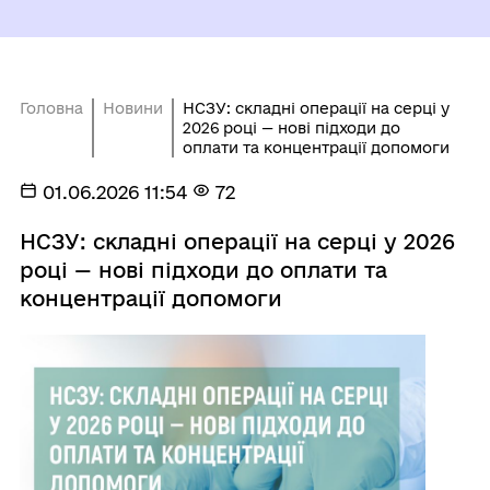
Головна
Новини
НСЗУ: складні операції на серці у
2026 році — нові підходи до
оплати та концентрації допомоги
01.06.2026 11:54
72
НСЗУ: складні операції на серці у 2026
році — нові підходи до оплати та
концентрації допомоги