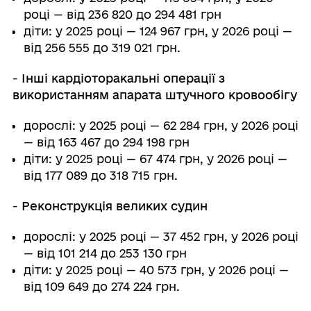
році — від 236 820 до 294 481 грн
діти: у 2025 році — 124 967 грн, у 2026 році —
від 256 555 до 319 021 грн.
-
Інші кардіоторакальні операції з
використанням апарата штучного кровообігу
дорослі: у 2025 році — 62 284 грн, у 2026 році
— від 163 467 до 294 198 грн
діти: у 2025 році — 67 474 грн, у 2026 році —
від 177 089 до 318 715 грн.
-
Реконструкція великих судин
дорослі: у 2025 році — 37 452 грн, у 2026 році
— від 101 214 до 253 130 грн
діти: у 2025 році — 40 573 грн, у 2026 році —
від 109 649 до 274 224 грн.