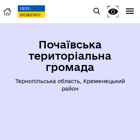
Почаївська
територіальна
громада
Тернопільська область, Кременецький
район