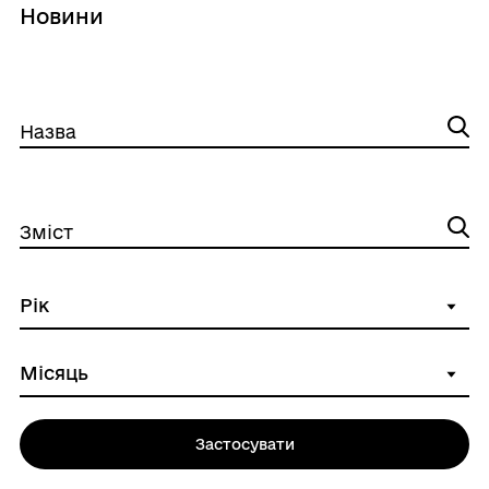
Новини
Назва
Зміст
Застосувати