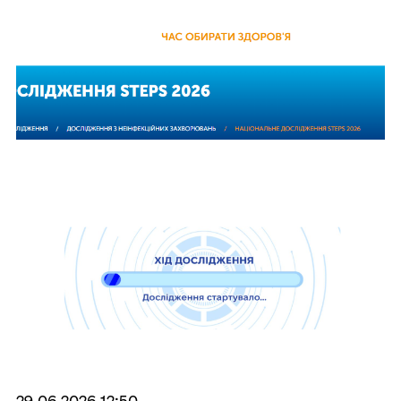
29.06.2026 12:50