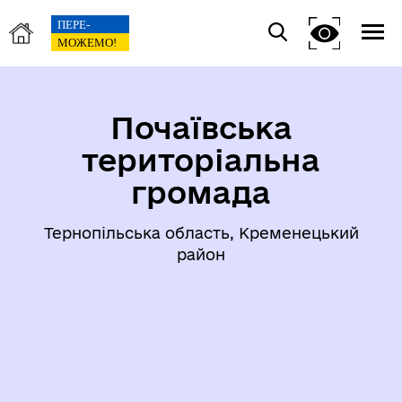
Почаївська
територіальна
громада
Тернопільська область, Кременецький
район