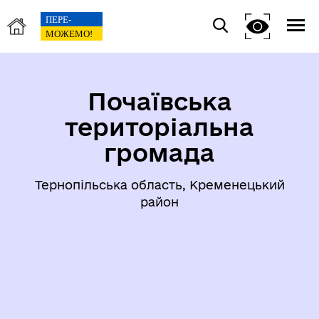
Почаївська
територіальна
громада
Тернопільська область, Кременецький
район