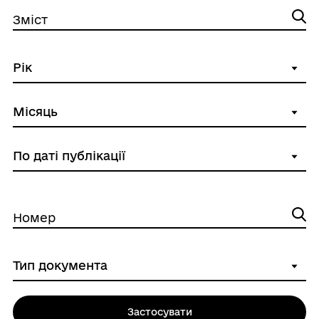
Зміст
Номер
Застосувати