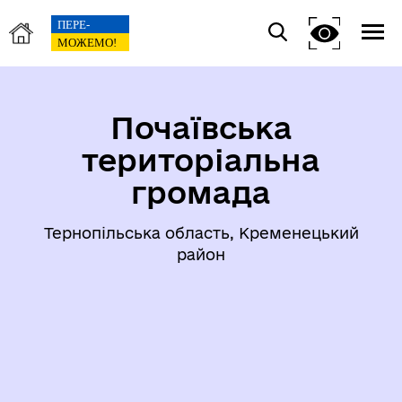
Почаївська
територіальна
громада
Тернопільська область, Кременецький
район