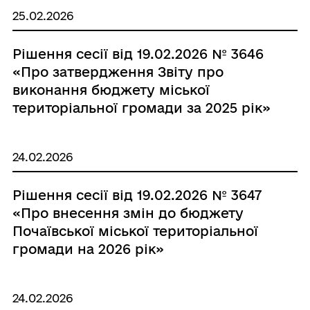
25.02.2026
Рішення сесії від 19.02.2026 № 3646
«Про затвердження Звіту про
виконання бюджету міської
територіальної громади за 2025 рік»
24.02.2026
Рішення сесії від 19.02.2026 № 3647
«Про внесення змін до бюджету
Почаївської міської територіальної
громади на 2026 рік»
24.02.2026