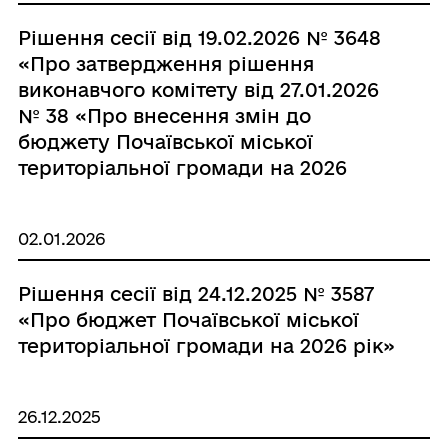
Рішення сесії від 19.02.2026 № 3648
«Про затвердження рішення
виконавчого комітету від 27.01.2026
№ 38 «Про внесення змін до
бюджету Почаївської міської
територіальної громади на 2026
рік»»
02.01.2026
Рішення сесії від 24.12.2025 № 3587
«Про бюджет Почаївської міської
територіальної громади на 2026 рік»
26.12.2025