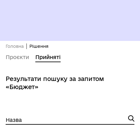
Головна
Рішення
Проєкти
Прийняті
Результати пошуку за запитом
«Бюджет»
Назва