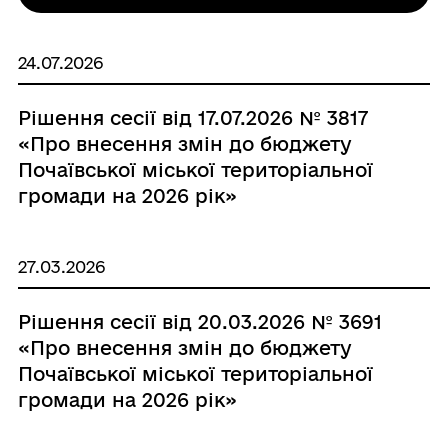
24.07.2026
Рішення сесії від 17.07.2026 № 3817
«Про внесення змін до бюджету
Почаївської міської територіальної
громади на 2026 рік»
27.03.2026
Рішення сесії від 20.03.2026 № 3691
«Про внесення змін до бюджету
Почаївської міської територіальної
громади на 2026 рік»