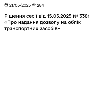
21/05/2025
284
Рішення сесії від 15.05.2025 № 3381
«Про надання дозволу на облік
транспортних засобів»