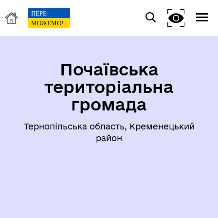
Почаївська
територіальна
громада
Тернопільська область, Кременецький
район