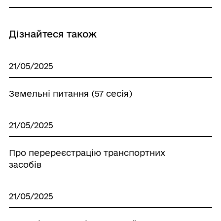
Дізнайтеся також
21/05/2025
Земельні питання (57 сесія)
21/05/2025
Про перереєстрацію транспортних
засобів
21/05/2025