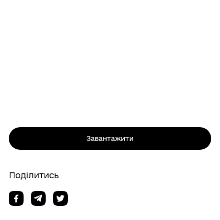
Завантажити
Поділитись