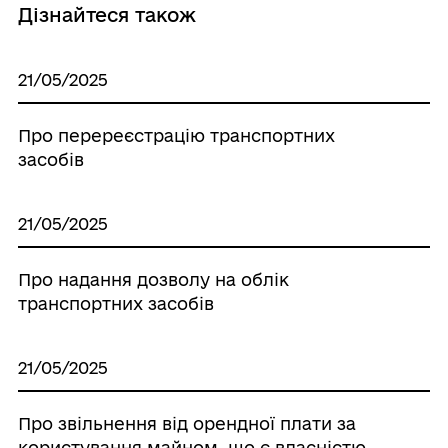
Дізнайтеся також
21/05/2025
Про перереєстрацію транспортних
засобів
21/05/2025
Про надання дозволу на облік
транспортних засобів
21/05/2025
Про звільнення від орендної плати за
користування майном, що є власністю