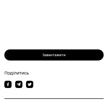
Завантажити
Поділитись