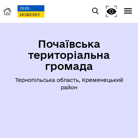
Почаївська
територіальна
громада
Тернопільська область, Кременецький
район