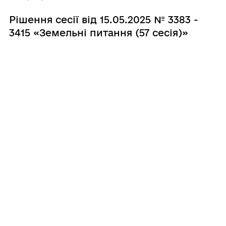
Рішення сесії від 15.05.2025 № 3383 -
3415 «Земельні питання (57 сесія)»