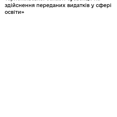
здійснення переданих видатків у сфері
освіти»