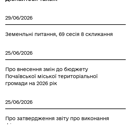
29/06/2026
Земенльні питання, 69 сесія 8 скликання
25/06/2026
Про внесення змін до бюджету
Почаївської міської територіальної
громади на 2026 рік
25/06/2026
Про затвердження звіту про виконання
фінансового плану комунального