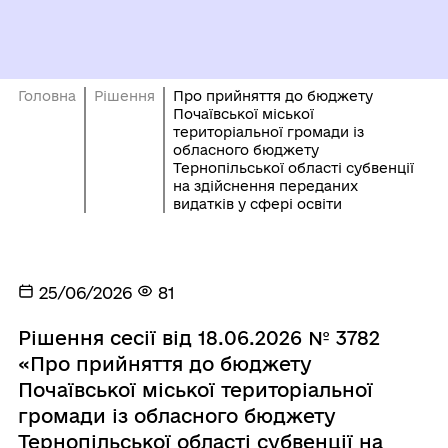
Головна
Рішення
Про прийняття до бюджету
Почаївської міської
територіальної громади із
обласного бюджету
Тернопільської області субвенції
на здійснення переданих
видатків у сфері освіти
25/06/2026
81
Рішення сесії від 18.06.2026 № 3782
«Про прийняття до бюджету
Почаївської міської територіальної
громади із обласного бюджету
Тернопільської області субвенції на