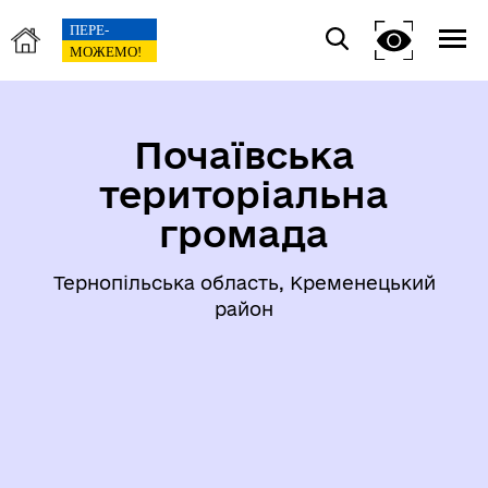
Почаївська
територіальна
громада
Тернопільська область, Кременецький
район