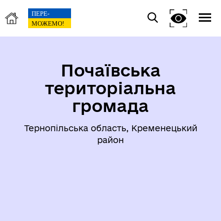
Почаївська
територіальна
громада
Тернопільська область, Кременецький
район