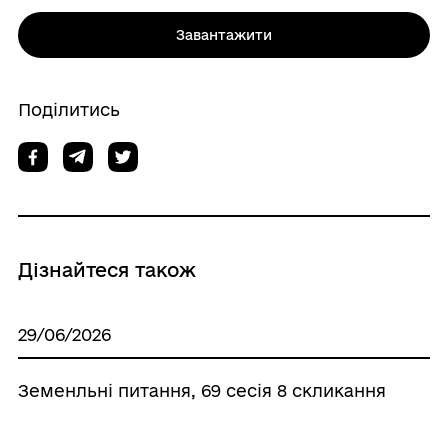
Завантажити
Поділитись
Дізнайтеся також
29/06/2026
Земенльні питання, 69 сесія 8 скликання