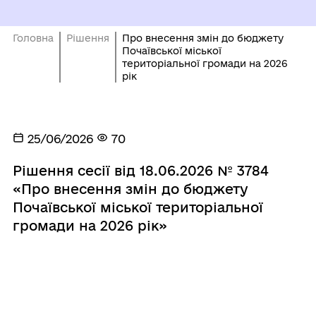
Головна
Рішення
Про внесення змін до бюджету
Почаївської міської
територіальної громади на 2026
рік
25/06/2026
70
Рішення сесії від 18.06.2026 № 3784
«Про внесення змін до бюджету
Почаївської міської територіальної
громади на 2026 рік»