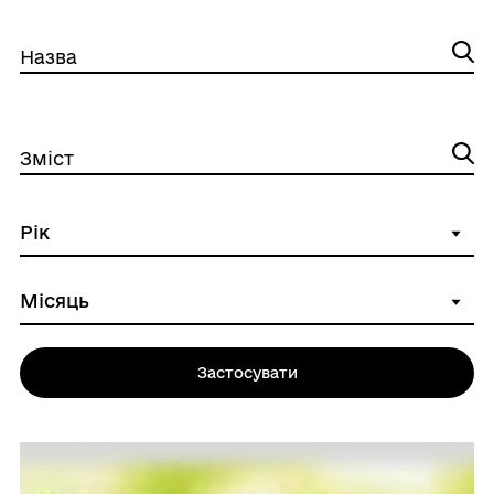
Назва
Зміст
Застосувати