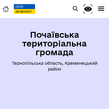
Почаївська
територіальна
громада
Тернопільська область, Кременецький
район