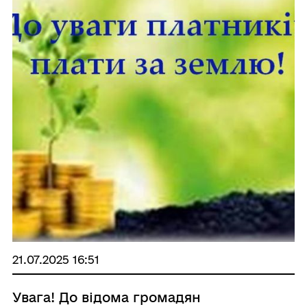
21.07.2025 16:51
Увага! До відома громадян