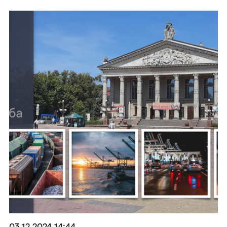
03.12.2024 14:44