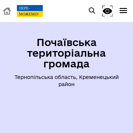
Почаївська
територіальна
громада
Тернопільська область, Кременецький
район