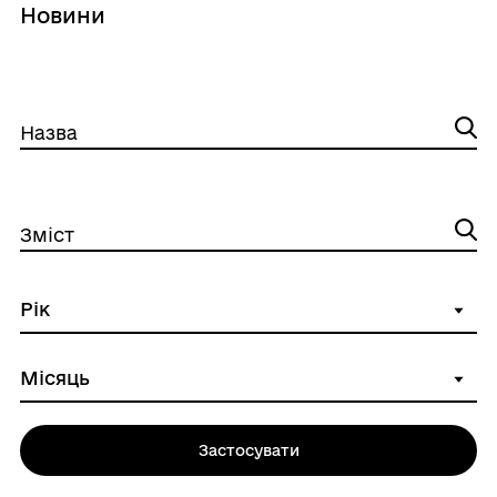
Новини
Назва
Зміст
Застосувати