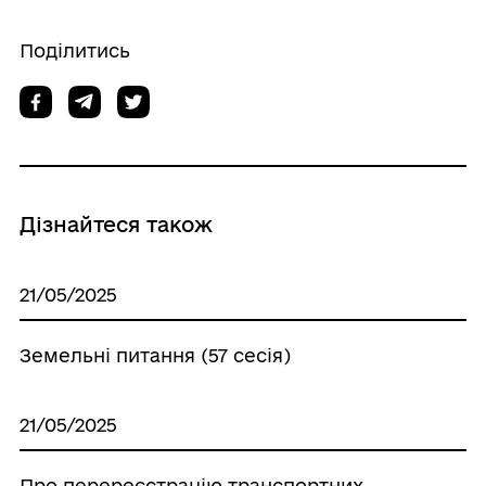
Поділитись
Дізнайтеся також
21/05/2025
Земельні питання (57 сесія)
21/05/2025
Про перереєстрацію транспортних