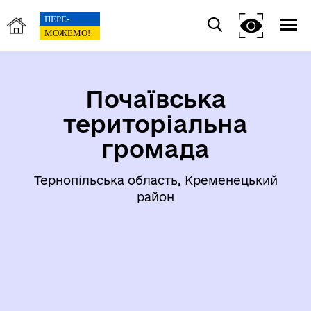
Почаївська
територіальна
громада
Тернопільська область, Кременецький
район