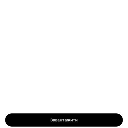
Завантажити