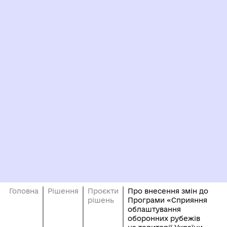
Головна
Рішення
Проєкти
Про внесення змін до
рішень
Програми «Сприяння
облаштування
оборонних рубежів