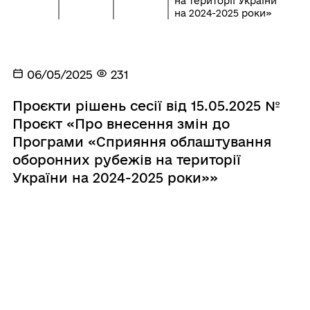
на території України
на 2024-2025 роки»
06/05/2025
231
Проєкти рішень сесії від 15.05.2025 №
Проєкт «Про внесення змін до
Програми «Сприяння облаштування
оборонних рубежів на території
України на 2024-2025 роки»»